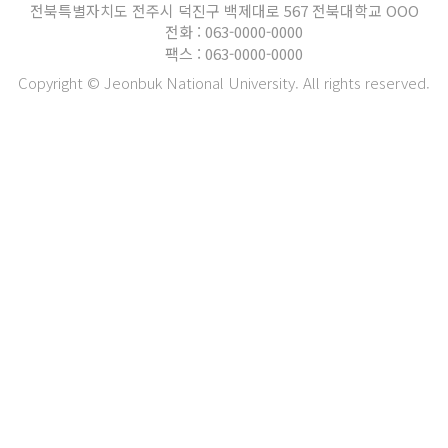
전북특별자치도 전주시 덕진구 백제대로 567 전북대학교 OOO
전화 : 063-0000-0000
팩스 : 063-0000-0000
Copyright © Jeonbuk National University. All rights reserved.