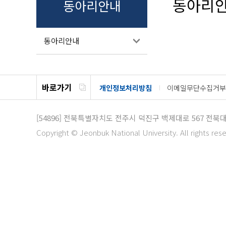
동아리
동아리안내
동아리안내
바로가기
개인정보처리방침
이메일무단수집거부
[54896]
전북특별자치도 전주시 덕진구 백제대로 567 전북
Copyright © Jeonbuk National University. All rights res