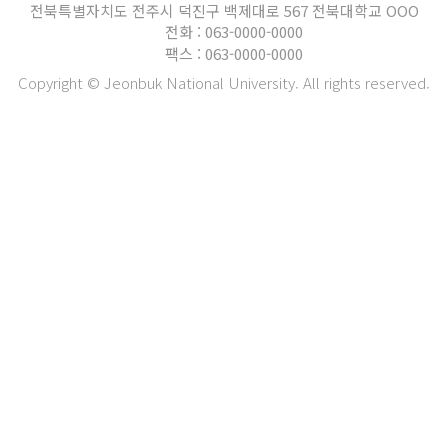
전북특별자치도 전주시 덕진구 백제대로 567 전북대학교 OOO
전화 : 063-0000-0000
팩스 : 063-0000-0000
Copyright © Jeonbuk National University. All rights reserved.