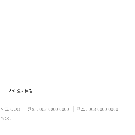
찾아오시는길
대학교 OOO
전화 : 063-0000-0000
팩스 : 063-0000-0000
erved.