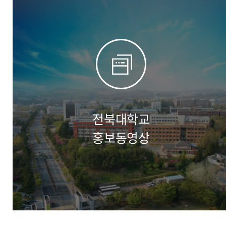
전북대학교
홍보동영상