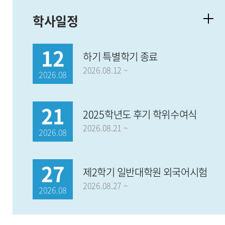
학사일정
12
하기 특별학기 종료
2026.08.12 ~
2026.08
21
2025학년도 후기 학위수여식
2026.08.21 ~
2026.08
27
제2학기 일반대학원 외국어시험
2026.08.27 ~
2026.08