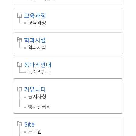
교육과정
교육과정
학과시설
학과시설
동아리안내
동아리안내
커뮤니티
공지사항
행사갤러리
Site
로그인