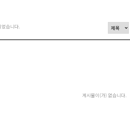
되었습니다.
게시물이(가) 없습니다.