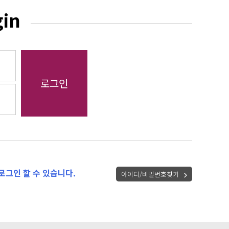
gin
로그인 할 수 있습니다.
아이디/비밀번호찾기