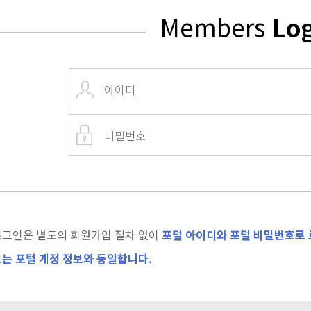
Members
Lo
로그인은 별도의 회원가입 절차 없이
포털 아이디와 포털 비밀번호로 
는 포털 계정 정보와 동일합니다.