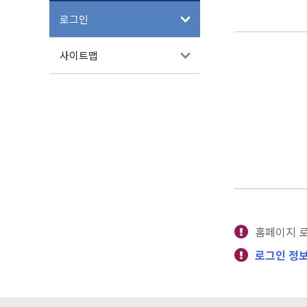
로그인
사이트맵
홈페이지 
로그인 정보