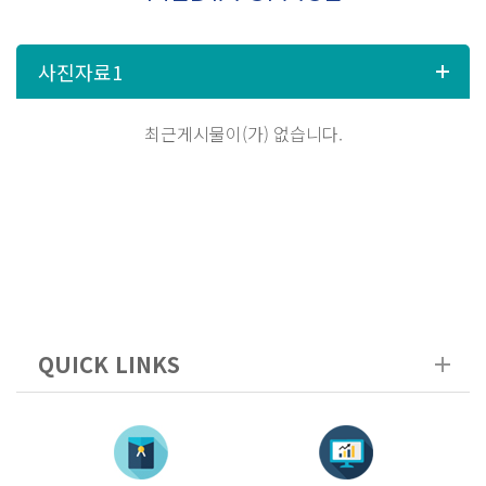
최근게시물이(가) 없습니다.
QUICK LINKS