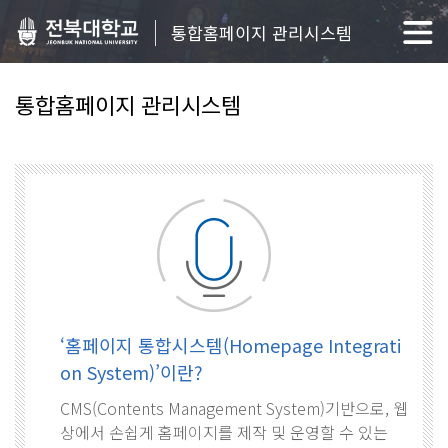
통합홈페이지 관리시스템
통합홈페이지 관리시스템
‘홈페이지 통합시스템(Homepage Integrati
on System)’이란?
CMS(Contents Management System)기반으로, 웹
상에서 손쉽게 홈페이지를 제작 및 운영할 수 있는