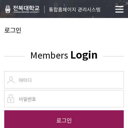
통합홈페이지 관리시스템
로그인
Login
Members