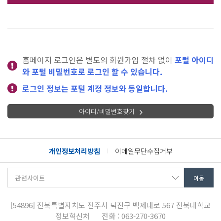
홈페이지 로그인은 별도의 회원가입 절차 없이
포털 아이디
와 포털 비밀번호로 로그인 할 수 있습니다.
로그인 정보는 포털 계정 정보와 동일합니다.
아이디/비밀번호찾기
개인정보처리방침
이메일무단수집거부
[54896]
전북특별자치도 전주시 덕진구 백제대로 567
전북대학교
정보혁신처
전화 : 063-270-3670